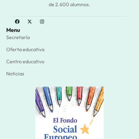
de 2.600 alumnos.
Menu
Secretaría
Oferta educativa
Centro educativo
Noticias