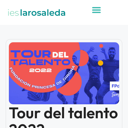
Tour del talento