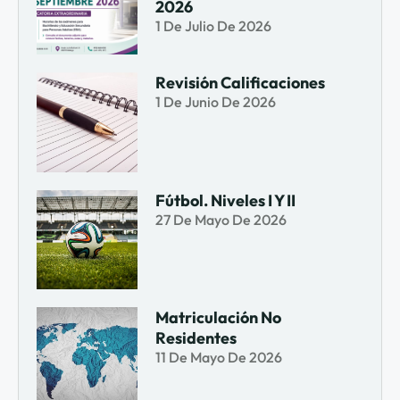
2026
1 De Julio De 2026
Revisión Calificaciones
1 De Junio De 2026
Fútbol. Niveles I Y II
27 De Mayo De 2026
Matriculación No
Residentes
11 De Mayo De 2026