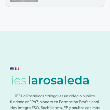
IES La Rosaleda (Málaga) es un colegio público
fundado en 1947, pionero en Formación Profesional.
Hoy integra ESO, Bachillerato, FP y adultos con más