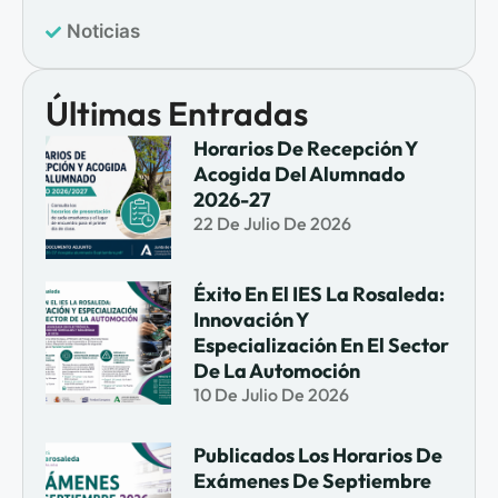
Noticias
Últimas Entradas
Horarios De Recepción Y
Acogida Del Alumnado
2026-27
22 De Julio De 2026
Éxito En El IES La Rosaleda:
Innovación Y
Especialización En El Sector
De La Automoción
10 De Julio De 2026
Publicados Los Horarios De
Exámenes De Septiembre