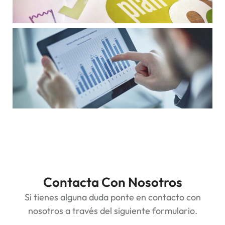
Contacta Con Nosotros
Si tienes alguna duda ponte en contacto con
nosotros a través del siguiente formulario.