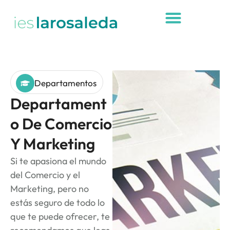
Departamentos
Departament
O De Comercio
Y Marketing
Si te apasiona el mundo
del Comercio y el
Marketing, pero no
estás seguro de todo lo
que te puede ofrecer, te