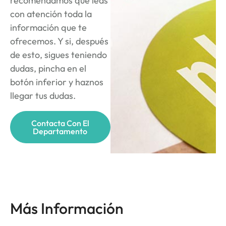
recomendamos que leas
con atención toda la
información que te
ofrecemos. Y si, después
de esto, sigues teniendo
dudas, pincha en el
botón inferior y haznos
llegar tus dudas.
Contacta Con El
Departamento
Más Información