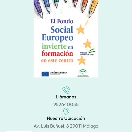
Llámanos
952640035
Nuestra Ubicación
Av. Luis Buñuel, 8 29011 Málaga