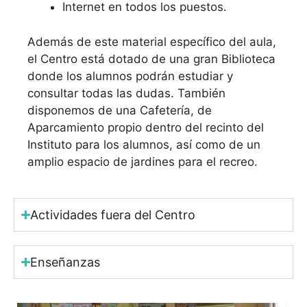
Internet en todos los puestos.
Además de este material específico del aula,
el Centro está dotado de una gran Biblioteca
donde los alumnos podrán estudiar y
consultar todas las dudas. También
disponemos de una Cafetería, de
Aparcamiento propio dentro del recinto del
Instituto para los alumnos, así como de un
amplio espacio de jardines para el recreo.
Actividades fuera del Centro
Enseñanzas