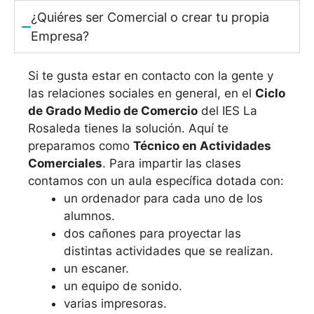
¿Quiéres ser Comercial o crear tu propia
Empresa?
Si te gusta estar en contacto con la gente y
las relaciones sociales en general, en el
Ciclo
de Grado Medio de Comercio
del IES La
Rosaleda tienes la solución. Aquí te
preparamos como
Técnico en Actividades
Comerciales
. Para impartir las clases
contamos con un aula específica dotada con:
un ordenador para cada uno de los
alumnos.
dos cañones para proyectar las
distintas actividades que se realizan.
un escaner.
un equipo de sonido.
varias impresoras.