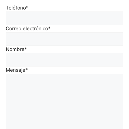
Teléfono*
Correo electrónico*
Nombre*
Mensaje*