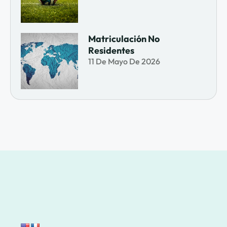
Matriculación No
Residentes
11 De Mayo De 2026