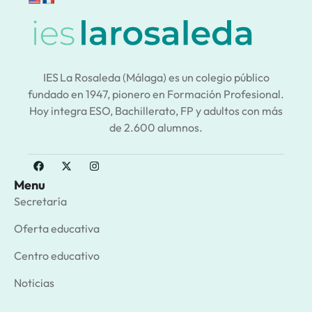
IES La Rosaleda (Málaga) es un colegio público
fundado en 1947, pionero en Formación Profesional.
Hoy integra ESO, Bachillerato, FP y adultos con más
de 2.600 alumnos.
Menu
Secretaría
Oferta educativa
Centro educativo
Noticias