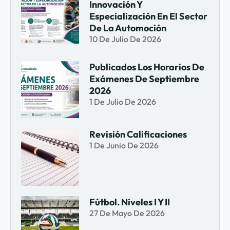
Innovación Y
Especialización En El Sector
De La Automoción
10 De Julio De 2026
Publicados Los Horarios De
Exámenes De Septiembre
2026
1 De Julio De 2026
Revisión Calificaciones
1 De Junio De 2026
Fútbol. Niveles I Y II
27 De Mayo De 2026