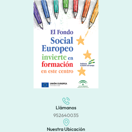
Llámanos
952640035
Nuestra Ubicación