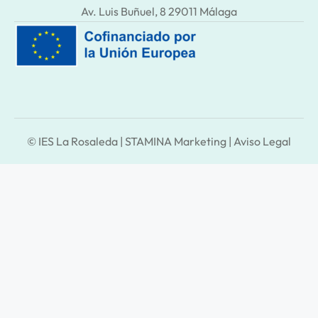
Av. Luis Buñuel, 8 29011 Málaga
© IES La Rosaleda |
STAMINA Marketing
|
Aviso Legal