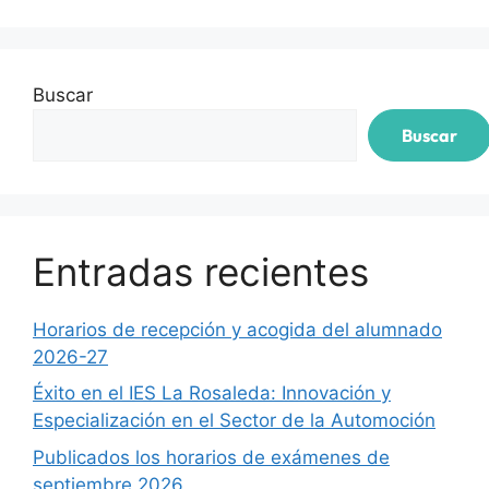
Buscar
Buscar
Entradas recientes
Horarios de recepción y acogida del alumnado
2026-27
Éxito en el IES La Rosaleda: Innovación y
Especialización en el Sector de la Automoción
Publicados los horarios de exámenes de
septiembre 2026