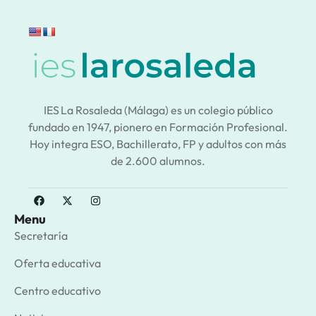
IES La Rosaleda (Málaga) es un colegio público
fundado en 1947, pionero en Formación Profesional.
Hoy integra ESO, Bachillerato, FP y adultos con más
de 2.600 alumnos.
Menu
Secretaría
Oferta educativa
Centro educativo