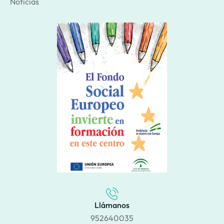
Noticias
Llámanos
952640035