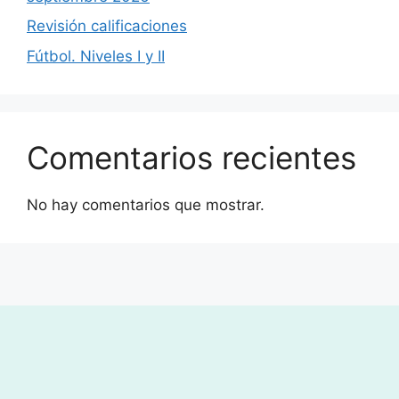
Revisión calificaciones
Fútbol. Niveles I y II
Comentarios recientes
No hay comentarios que mostrar.