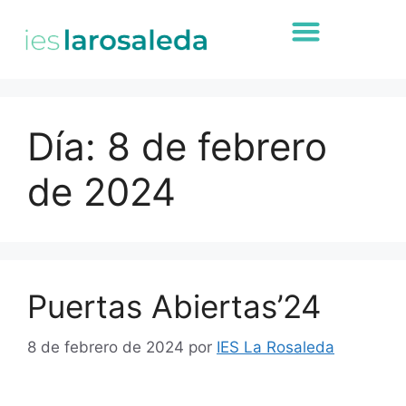
Día:
8 de febrero
de 2024
Puertas Abiertas’24
8 de febrero de 2024
por
IES La Rosaleda