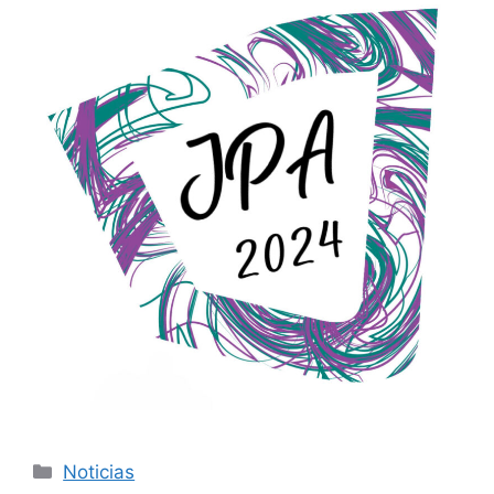
Noticias