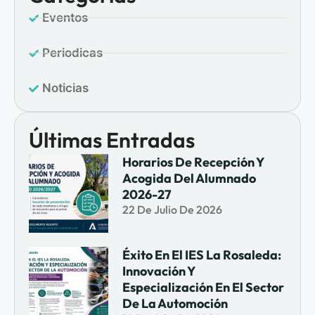
Eventos
Periodicas
Noticias
Últimas Entradas
Horarios De Recepción Y
Acogida Del Alumnado
2026-27
22 De Julio De 2026
Éxito En El IES La Rosaleda:
Innovación Y
Especialización En El Sector
De La Automoción