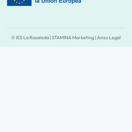
© IES La Rosaleda |
STAMINA Marketing
|
Aviso Legal