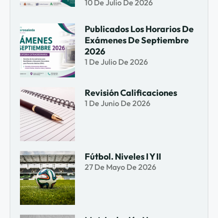
10 De Julio De 2026
Publicados Los Horarios De
Exámenes De Septiembre
2026
1 De Julio De 2026
Revisión Calificaciones
1 De Junio De 2026
Fútbol. Niveles I Y II
27 De Mayo De 2026