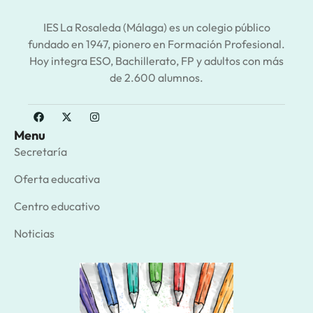
IES La Rosaleda (Málaga) es un colegio público
fundado en 1947, pionero en Formación Profesional.
Hoy integra ESO, Bachillerato, FP y adultos con más
de 2.600 alumnos.
Menu
Secretaría
Oferta educativa
Centro educativo
Noticias