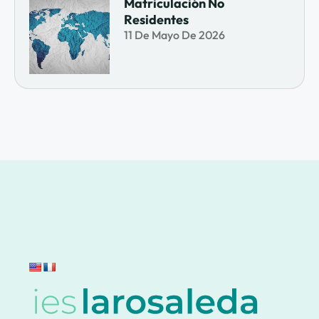
Matriculación No
Residentes
11 De Mayo De 2026