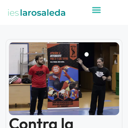
Contra la