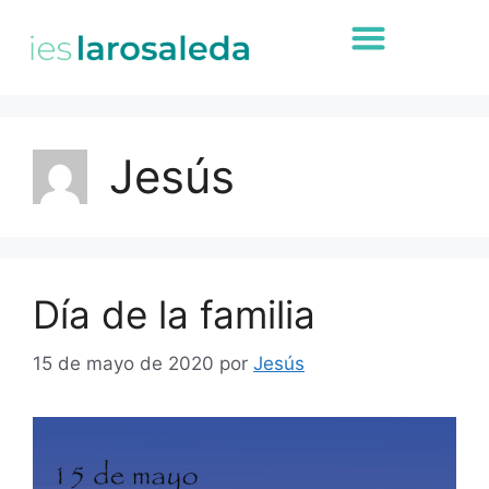
Jesús
Día de la familia
15 de mayo de 2020
por
Jesús