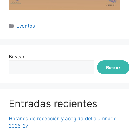
Eventos
Buscar
Buscar
Entradas recientes
Horarios de recepción y acogida del alumnado
2026-27