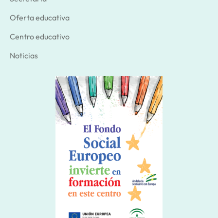
Oferta educativa
Centro educativo
Noticias