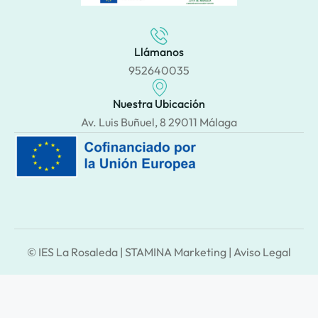
Llámanos
952640035
Nuestra Ubicación
Av. Luis Buñuel, 8 29011 Málaga
© IES La Rosaleda |
STAMINA Marketing
|
Aviso Legal