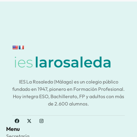
IES La Rosaleda (Málaga) es un colegio público
fundado en 1947, pionero en Formación Profesional.
Hoy integra ESO, Bachillerato, FP y adultos con más
de 2.600 alumnos.
Menu
Secretaría