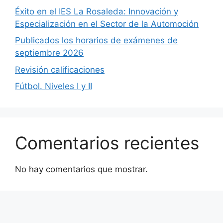
Éxito en el IES La Rosaleda: Innovación y
Especialización en el Sector de la Automoción
Publicados los horarios de exámenes de
septiembre 2026
Revisión calificaciones
Fútbol. Niveles I y II
Comentarios recientes
No hay comentarios que mostrar.