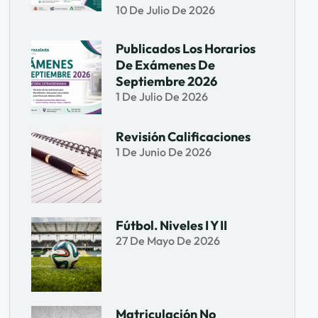
10 De Julio De 2026
Publicados Los Horarios
De Exámenes De
Septiembre 2026
1 De Julio De 2026
Revisión Calificaciones
1 De Junio De 2026
Fútbol. Niveles I Y II
27 De Mayo De 2026
Matriculación No