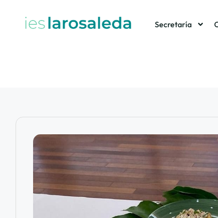
Secretaría