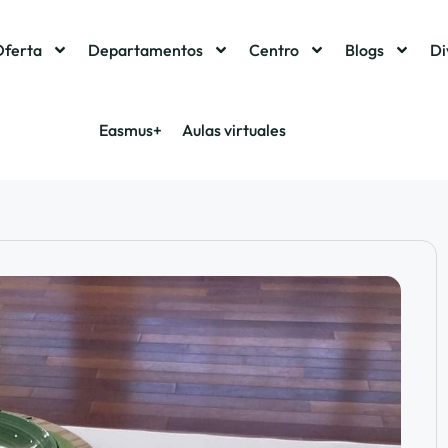
Oferta
Departamentos
Centro
Blogs
Di
Easmus+
Aulas virtuales