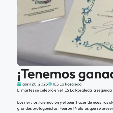
¡Tenemos gana
abril 20, 2023
IES La Rosaleda
El martes se celebró en el IES La Rosaleda la segund
Los nervios, la emoción y el buen hacer de nuestros a
grandes protagonistas. Fueron 14 platos que se prese