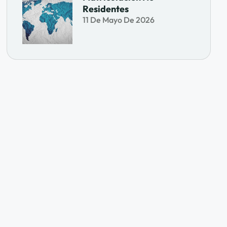
Residentes
11 De Mayo De 2026