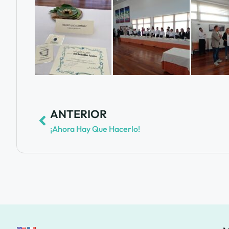
ANTERIOR
¡Ahora Hay Que Hacerlo!