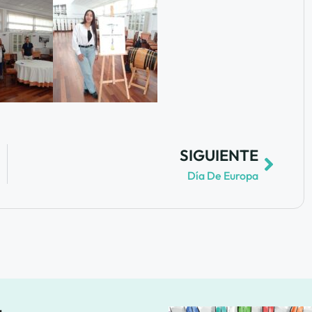
SIGUIENTE
Día De Europa