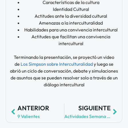
Características de la cultura
Identidad Cultural
Actitudes ante la diversidad cultural
Amenazas a la interculturalidad
Habilidades para una convivencia intercultural
Actitudes que facilitan una convivencia
intercultural
Terminando la presentación, se proyectó un video
de
Los Simpson sobre Interculturalidad
y luego se
abrió un ciclo de conversación, debate y simulaciones
de asuntos que se pueden resolver solo a través de un
diálogo intercultural
ANTERIOR
SIGUIENTE
9 Valientes
Actividades Semana Verde