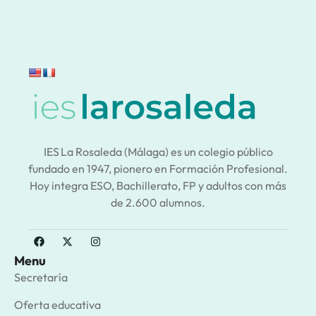
IES La Rosaleda (Málaga) es un colegio público
fundado en 1947, pionero en Formación Profesional.
Hoy integra ESO, Bachillerato, FP y adultos con más
de 2.600 alumnos.
Menu
Secretaría
Oferta educativa