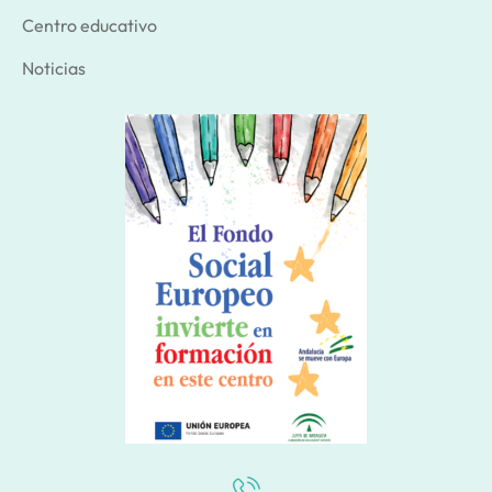
Centro educativo
Noticias