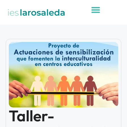
Taller-