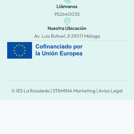
Llámanos
952640035
Nuestra Ubicación
Av. Luis Buñuel, 8 29011 Málaga
© IES La Rosaleda |
STAMINA Marketing
|
Aviso Legal