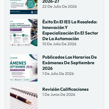
2026-27
22 De Julio De 2026
Éxito En El IES La Rosaleda:
Innovación Y
Especialización En El Sector
De La Automoción
10 De Julio De 2026
Publicados Los Horarios De
Exámenes De Septiembre
2026
1 De Julio De 2026
Revisión Calificaciones
1 De Junio De 2026