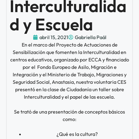
Interculturalida
d y Escuela
abril 15, 2021
Gabriella Paál
En el marco del Proyecto de Actuaciones de
Sensibilización que fomenten la Interculturalidad en
centros educativos, organizado por ECCA y financiado
por el Fondo Europeo de Asilo, Migración e
Integración y el Ministerio de Trabajo, Migraciones y
Seguridad Social, Anastasia, nuestra voluntaria CES
presentó en la clase de Ciudadanía un taller sobre
Interculturalidad y el papel de las escuela.
Se trató de una presentación de conceptos básicos
como:
¿Qué es la cultura?