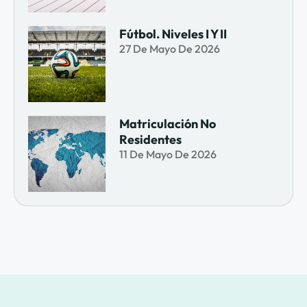
Fútbol. Niveles I Y II
27 De Mayo De 2026
Matriculación No
Residentes
11 De Mayo De 2026