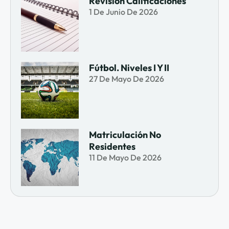
Revisión Calificaciones
1 De Junio De 2026
Fútbol. Niveles I Y II
27 De Mayo De 2026
Matriculación No
Residentes
11 De Mayo De 2026