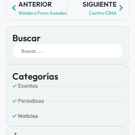
ANTERIOR
SIGUIENTE
Welders From Sweden
Centro CIMA
Buscar
Categorías
Eventos
Periodicas
Noticias