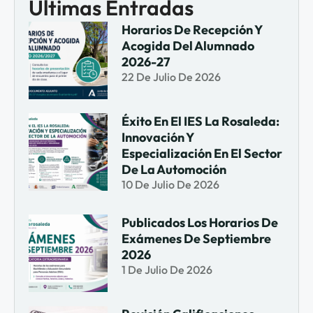
Últimas Entradas
Horarios De Recepción Y
Acogida Del Alumnado
2026-27
22 De Julio De 2026
Éxito En El IES La Rosaleda:
Innovación Y
Especialización En El Sector
De La Automoción
10 De Julio De 2026
Publicados Los Horarios De
Exámenes De Septiembre
2026
1 De Julio De 2026