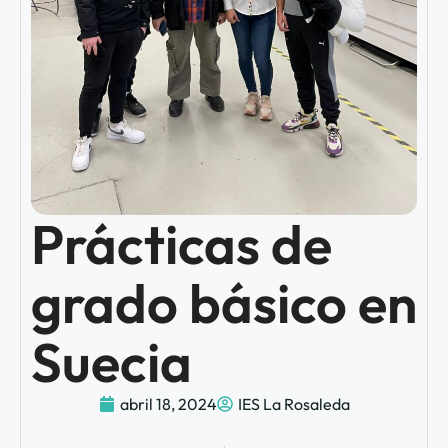
Prácticas de
grado básico en
Suecia
abril 18, 2024
IES La Rosaleda