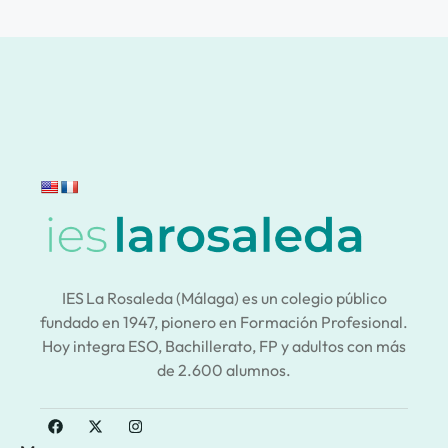
IES La Rosaleda (Málaga) es un colegio público
fundado en 1947, pionero en Formación Profesional.
Hoy integra ESO, Bachillerato, FP y adultos con más
de 2.600 alumnos.