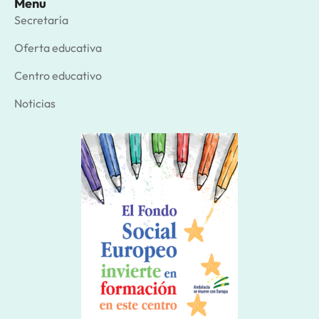
Menu
Secretaría
Oferta educativa
Centro educativo
Noticias