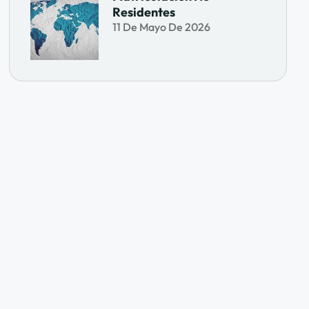
Residentes
11 De Mayo De 2026