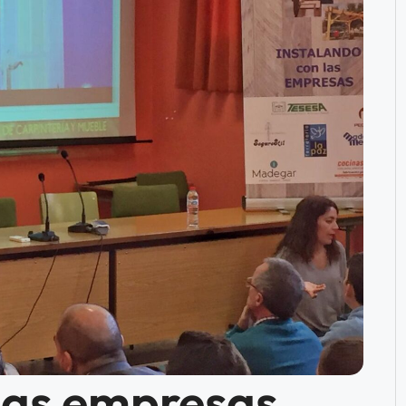
 las empresas