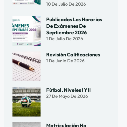
10 De Julio De 2026
Publicados Los Horarios
De Exámenes De
Septiembre 2026
1 De Julio De 2026
Revisión Calificaciones
1 De Junio De 2026
Fútbol. Niveles I Y II
27 De Mayo De 2026
Matriculación No