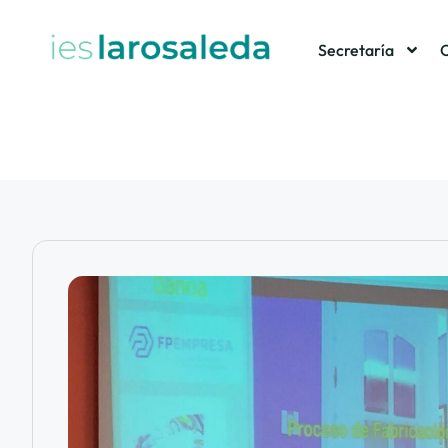
Secretaría