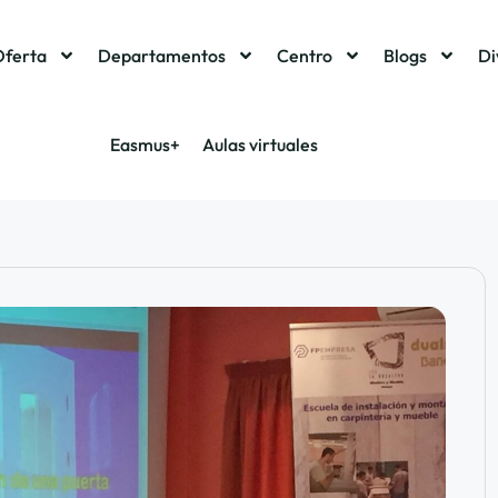
Oferta
Departamentos
Centro
Blogs
Di
Easmus+
Aulas virtuales