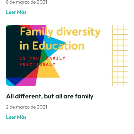
8 de marzo de 2021
Leer Más
All different, but all are family
2 de marzo de 2021
Leer Más