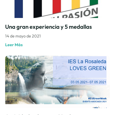
Una gran experiencia y 5 medallas
14 de mayo de 2021
Leer Más