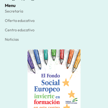
Menu
Secretaría
Oferta educativa
Centro educativo
Noticias