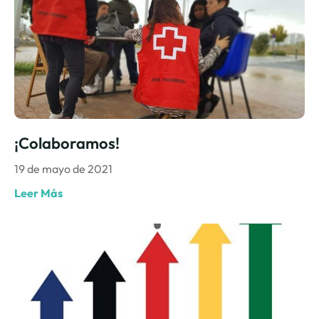
¡Colaboramos!
19 de mayo de 2021
Leer Más