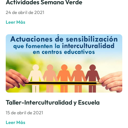
Actividades Semana Verde
24 de abril de 2021
Leer Más
Taller-Interculturalidad y Escuela
15 de abril de 2021
Leer Más