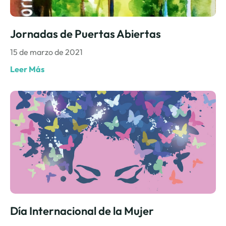
Jornadas de Puertas Abiertas
15 de marzo de 2021
Leer Más
Día Internacional de la Mujer