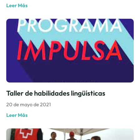
Leer Más
Taller de habilidades lingüísticas
20 de mayo de 2021
Leer Más