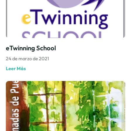
eTwinning School
24 de marzo de 2021
Leer Más