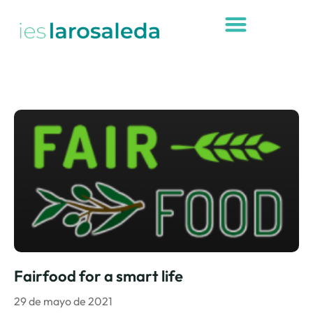
Fairfood for a smart life
29 de mayo de 2021