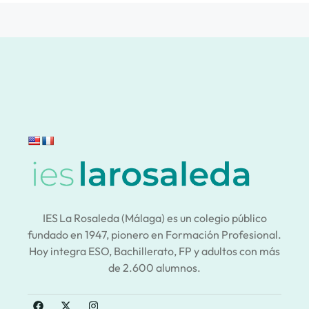
IES La Rosaleda (Málaga) es un colegio público
fundado en 1947, pionero en Formación Profesional.
Hoy integra ESO, Bachillerato, FP y adultos con más
de 2.600 alumnos.