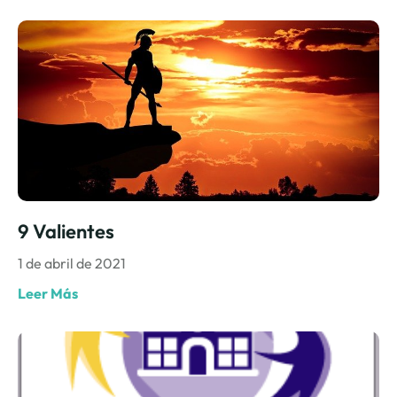
9 Valientes
1 de abril de 2021
Leer Más