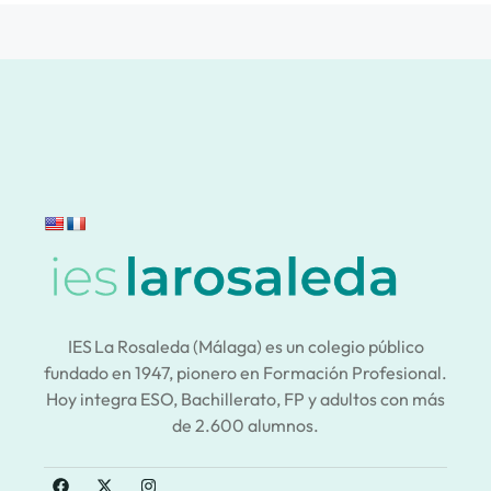
IES La Rosaleda (Málaga) es un colegio público
fundado en 1947, pionero en Formación Profesional.
Hoy integra ESO, Bachillerato, FP y adultos con más
de 2.600 alumnos.