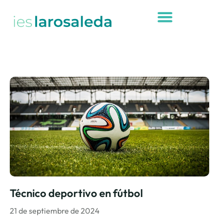
Técnico deportivo en fútbol
21 de septiembre de 2024