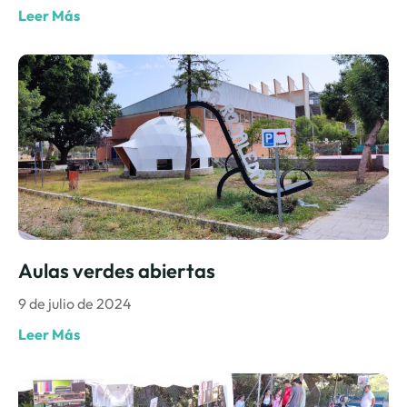
Leer Más
Aulas verdes abiertas
9 de julio de 2024
Leer Más