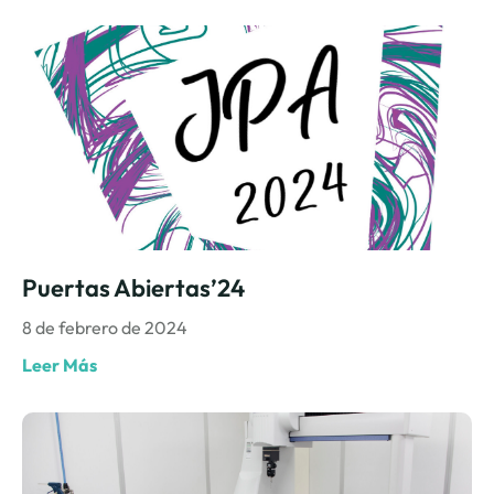
Puertas Abiertas’24
8 de febrero de 2024
Leer Más