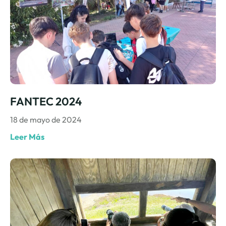
FANTEC 2024
18 de mayo de 2024
Leer Más