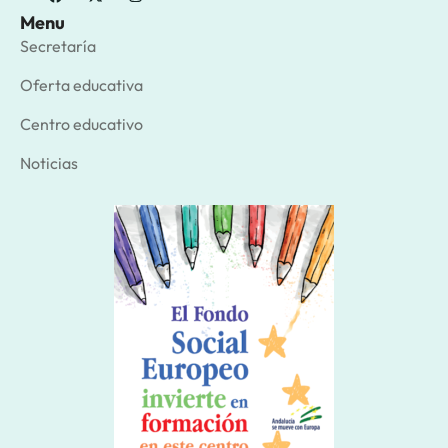
Menu
Secretaría
Oferta educativa
Centro educativo
Noticias