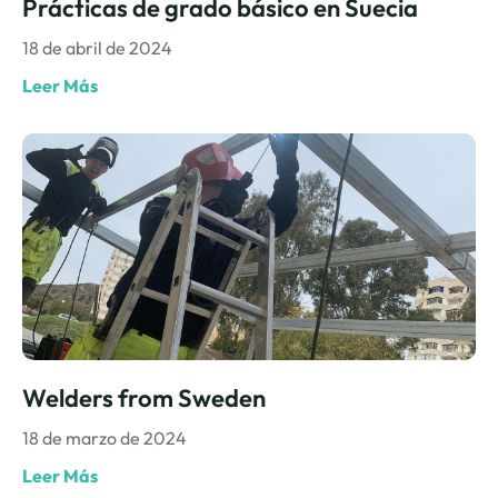
Prácticas de grado básico en Suecia
18 de abril de 2024
Leer Más
Welders from Sweden
18 de marzo de 2024
Leer Más