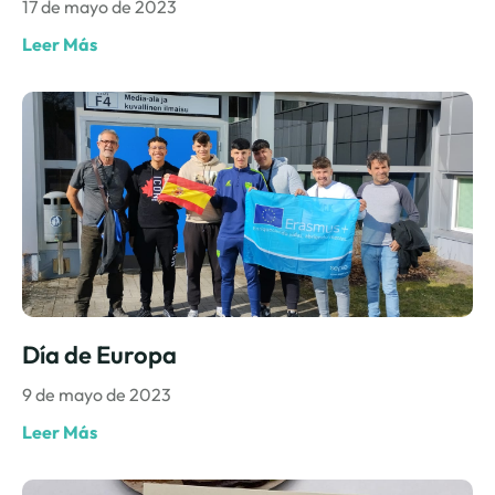
17 de mayo de 2023
Leer Más
Día de Europa
9 de mayo de 2023
Leer Más