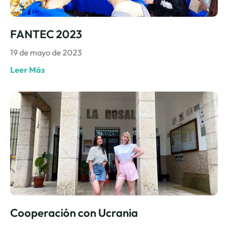
FANTEC 2023
19 de mayo de 2023
Leer Más
Cooperación con Ucrania