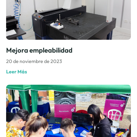
Mejora empleabilidad
20 de noviembre de 2023
Leer Más