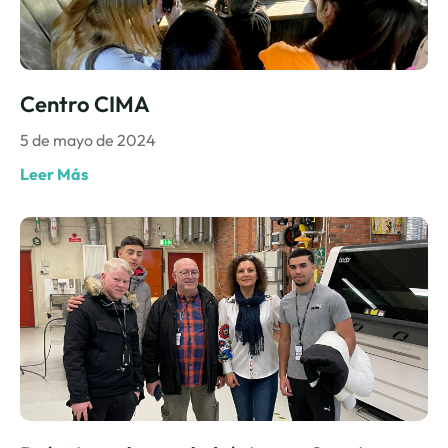
Centro CIMA
5 de mayo de 2024
Leer Más